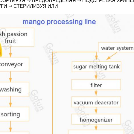
 СОРТИРУЯ ⇒ ПРЕДОПРЕДЕЛЯЯ ⇒ ПОДОГРЕВАЯ ХРАНЕ
ГИ ⇒ СТЕРИЛИЗУЯ ИЛИ