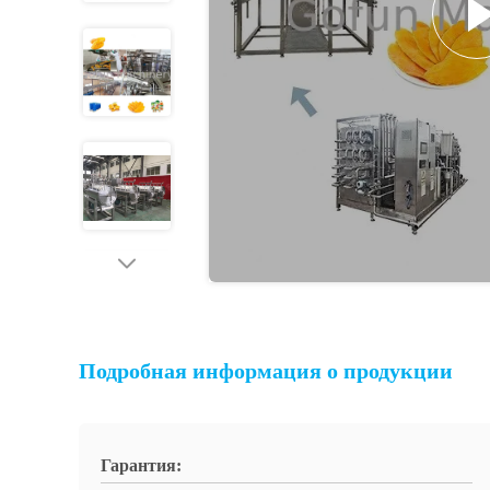
Подробная информация о продукции
Гарантия: