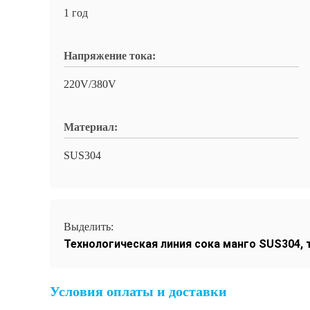
1 год
Напряжение тока:
220V/380V
Материал:
SUS304
Выделить:
Технологическая линия сока манго SUS304
,
Условия оплаты и доставки