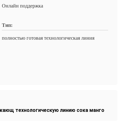
Онлайн поддержка
Тип:
полностью готовая технологическая линия
екающ технологическую линию сока манго