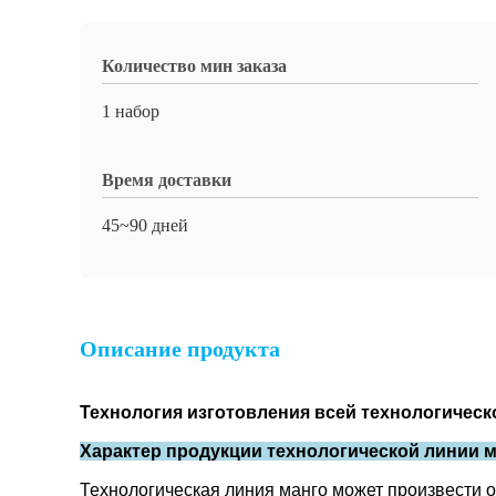
Количество мин заказа
1 набор
Время доставки
45~90 дней
Описание продукта
Технология изготовления всей технологичес
Характер продукции технологической линии 
Технологическая линия манго может произвести о