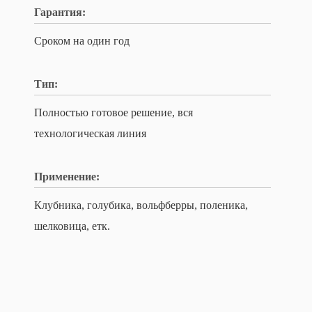
Гарантия:
Сроком на один год
Тип:
Полностью готовое решение, вся
технологическая линия
Применение:
Клубника, голубика, вольфберры, поленика,
шелковица, етк.