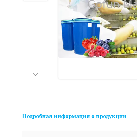
Подробная информация о продукции