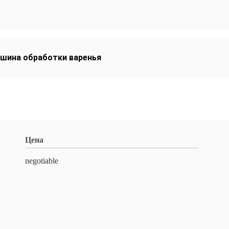
шина обработки варенья
Цена
negotiable