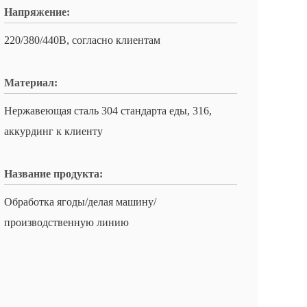
Напряжение:
220/380/440В, согласно клиентам
Материал:
Нержавеющая сталь 304 стандарта еды, 316,
аккурдинг к клиенту
Название продукта:
Обработка ягоды/делая машину/
производственную линию