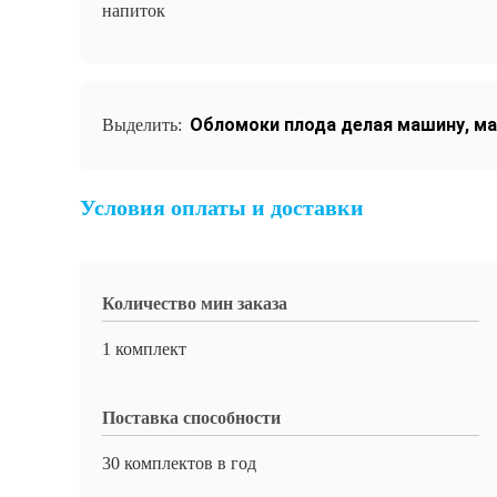
напиток
Обломоки плода делая машину
,
ма
Выделить:
Условия оплаты и доставки
Количество мин заказа
1 комплект
Поставка способности
30 комплектов в год