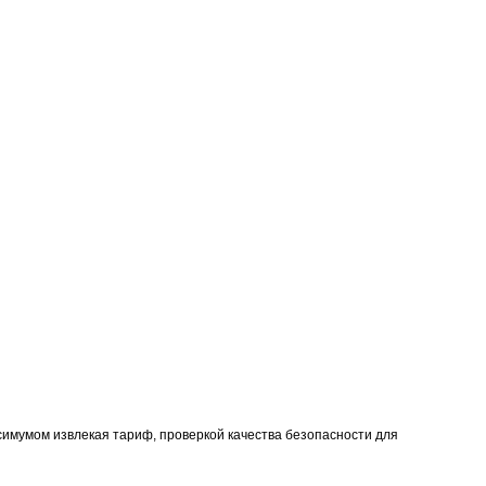
имумом извлекая тариф, проверкой качества безопасности для