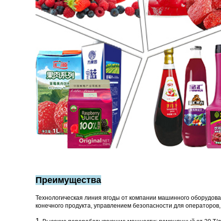
Преимущества
Технологическая линия ягоды от компании машинного оборудова
конечного продукта, управлением безопасности для операторов, 