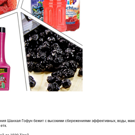
ния Шанхая Гофун бежит с высокими сбережениями эффективных, воды, макс
етк.