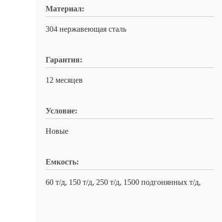
Материал:
304 нержавеющая сталь
Гарантия:
12 месяцев
Условие:
Новые
Емкость:
60 т/д, 150 т/д, 250 т/д, 1500 подгонянных т/д,