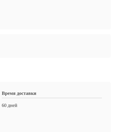
Время доставки
60 дней