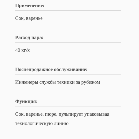
Применение:
Сок, варенье
Расход пара:
40 кг/х
Послепродажное обслуживание:
Инженеры службы техники за рубежом
Функция:
Сок, варенье, пюре, пульпирует упаковывая
технологическую линию