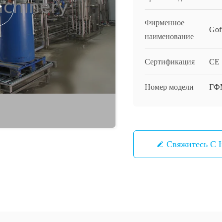
Фирменное
Gof
наименование
Сертификация
CE
Номер модели
ГФ
Свяжитесь С 