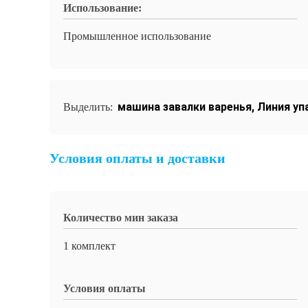
Использование:
Промышленное использование
машина завалки варенья
,
Линия уп
Выделить:
Условия оплаты и доставки
Количество мин заказа
1 комплект
Условия оплаты