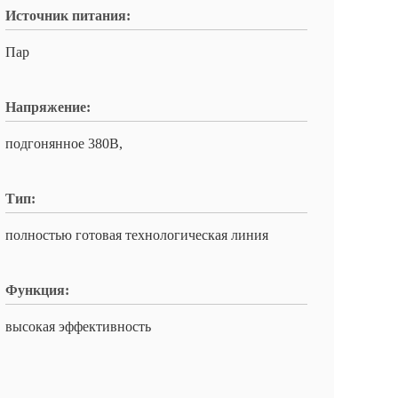
Источник питания:
Пар
Напряжение:
подгонянное 380В,
Тип:
полностью готовая технологическая линия
Функция:
высокая эффективность