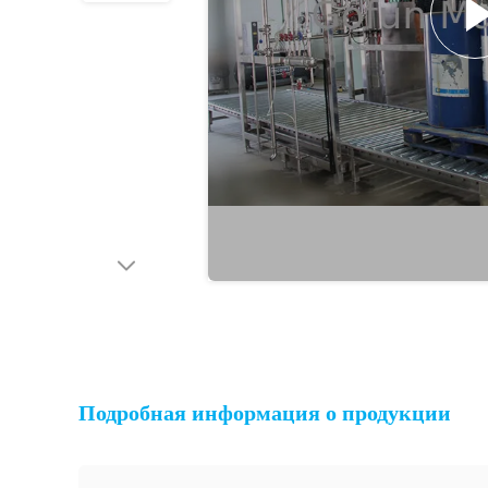
Подробная информация о продукции